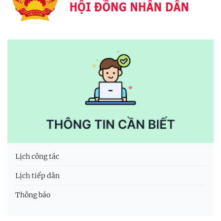
Lịch công tác
Lịch tiếp dân
Thông báo