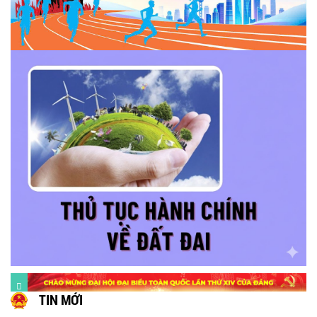
TIN MỚI