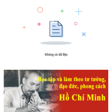
Không có dữ liệu