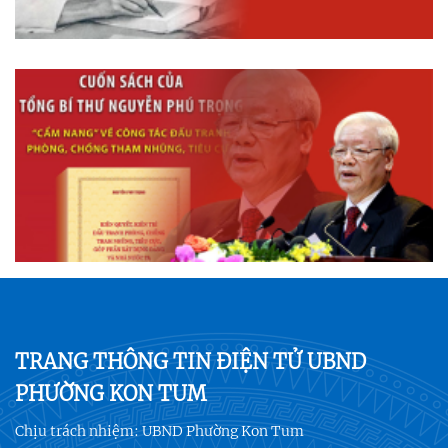
TRANG THÔNG TIN ĐIỆN TỬ UBND
PHƯỜNG KON TUM
Chịu trách nhiệm:
UBND Phường Kon Tum