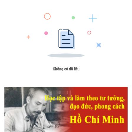
Không có dữ liệu