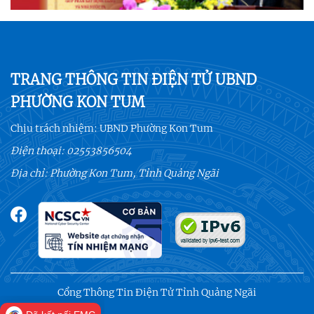
TRANG THÔNG TIN ĐIỆN TỬ UBND
PHƯỜNG KON TUM
Chịu trách nhiệm:
UBND Phường Kon Tum
Điện thoại:
02553856504
Địa chỉ: Phường Kon Tum, Tỉnh Quảng Ngãi
Cổng Thông Tin Điện Tử Tỉnh Quảng Ngãi