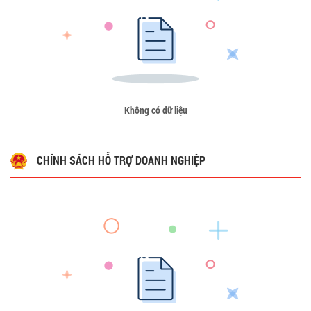
Không có dữ liệu
CHÍNH SÁCH HỖ TRỢ DOANH NGHIỆP