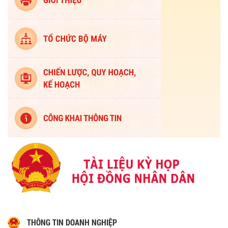
THÔNG TIN DOANH NGHIỆP