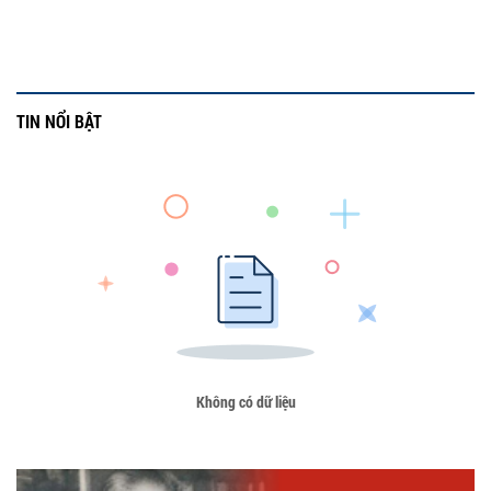
TIN NỔI BẬT
Không có dữ liệu