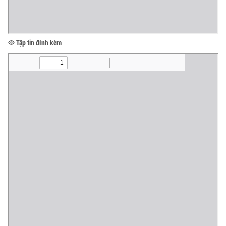
Tập tin đính kèm