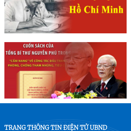
TRANG THÔNG TIN ĐIỆN TỬ UBND