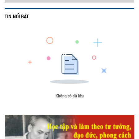
TIN NỔI BẬT
Không có dữ liệu