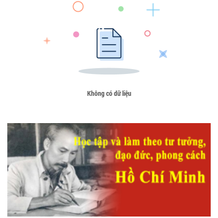
Không có dữ liệu