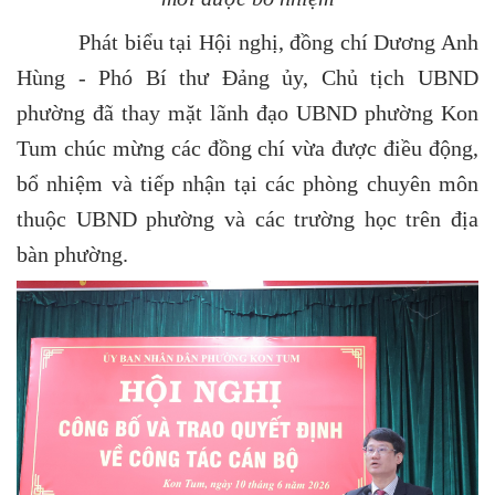
Phát biểu tại Hội nghị, đồng chí Dương Anh
Hùng - Phó Bí thư Đảng ủy, Chủ tịch UBND
phường đã thay mặt lãnh đạo UBND phường Kon
Tum chúc mừng các đồng chí vừa được điều động,
bổ nhiệm và tiếp nhận tại các phòng chuyên môn
thuộc UBND phường và các trường học trên địa
bàn phường.