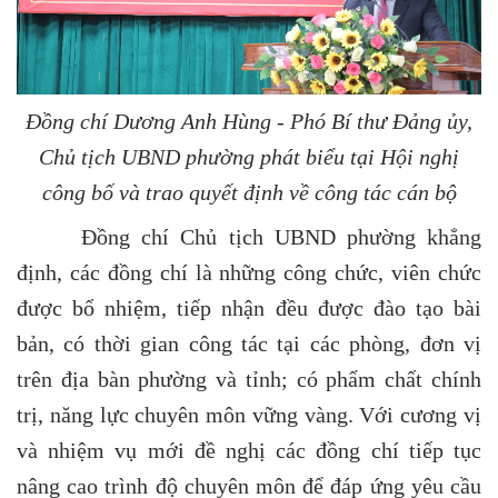
Đồng chí Dương Anh Hùng - Phó Bí thư Đảng ủy,
Chủ tịch UBND phường phát biểu tại Hội nghị
công bố và trao quyết định về công tác cán bộ
Đồng chí Chủ tịch UBND phường khẳng
định, các đồng chí là những công chức, viên chức
được bổ nhiệm, tiếp nhận đều được đào tạo bài
bản, có thời gian công tác tại các phòng, đơn vị
trên địa bàn phường và tỉnh; có phẩm chất chính
trị, năng lực chuyên môn vững vàng. Với cương vị
và nhiệm vụ mới đề nghị các đồng chí tiếp tục
nâng cao trình độ chuyên môn để đáp ứng yêu cầu