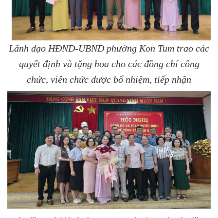
Lãnh đạo HĐND-UBND phường Kon Tum trao các
quyết định và tặng hoa cho các đồng chí công
chức, viên chức được bổ nhiệm, tiếp nhận