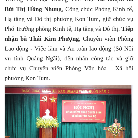
Bùi Thị Hồng Nhung
, Công chức Phòng Kinh tế,
Hạ tầng và Đô thị phường Kon Tum, giữ chức vụ
Phó Trưởng phòng Kinh tế, Hạ tầng và Đô thị.
Tiếp
nhận bà Thái Kim Phượng
, Chuyên viên Phòng
Lao động - Việc làm và An toàn lao động (Sở Nội
vụ tỉnh Quảng Ngãi), đến nhận công tác và giữ
chức vụ Chuyên viên Phòng Văn hóa - Xã hội
phường Kon Tum.