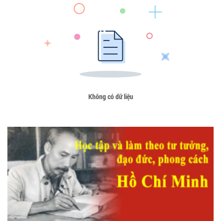
Không có dữ liệu