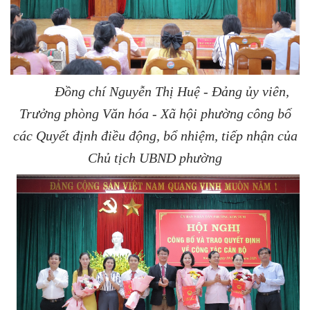
Đồng chí Nguyễn Thị Huệ - Đảng ủy viên,
Trưởng phòng Văn hóa - Xã hội phường công bố
các Quyết định điều động, bổ nhiệm, tiếp nhận của
Chủ tịch UBND phường